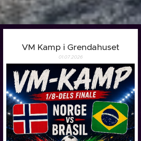
VM Kamp i Grendahuset
01.07.2026