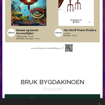
BRUK BYGDAKINOEN
24.02.2026