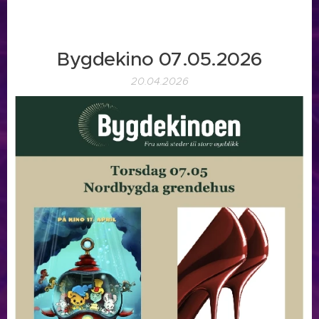
Bygdekino 07.05.2026
20.04.2026