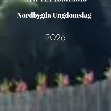
Nordbygda Ungdomslag
2026