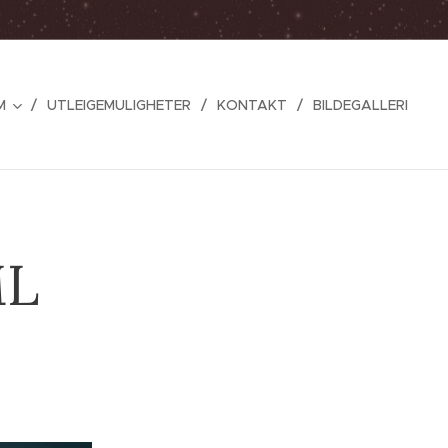
M
UTLEIGEMULIGHETER
KONTAKT
BILDEGALLERI
ML