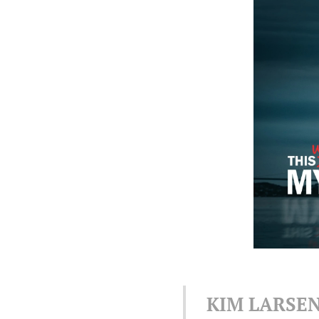
KIM LARSEN