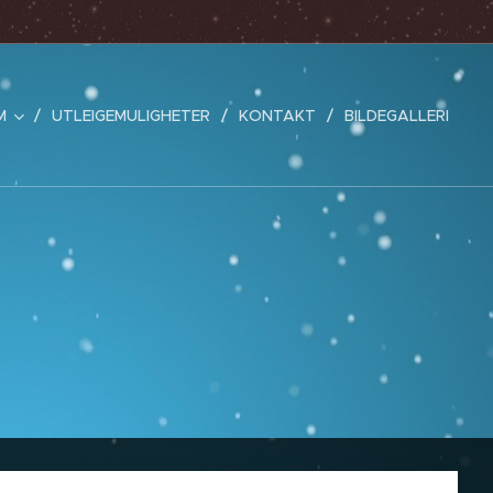
M
UTLEIGEMULIGHETER
KONTAKT
BILDEGALLERI