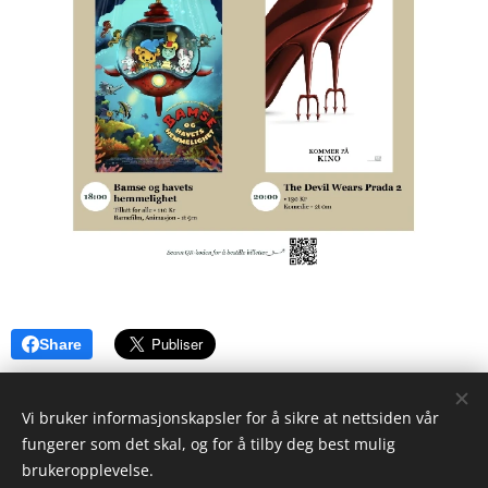
Share
Vi bruker informasjonskapsler for å sikre at nettsiden vår
fungerer som det skal, og for å tilby deg best mulig
NORDBYGDA UNGDOMSLAG
brukeropplevelse.