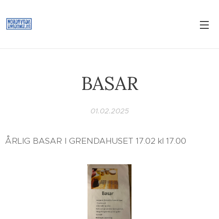
BASAR
01.02.2025
ÅRLIG BASAR I GRENDAHUSET 17.02 kl 17.00